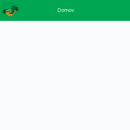
Domov